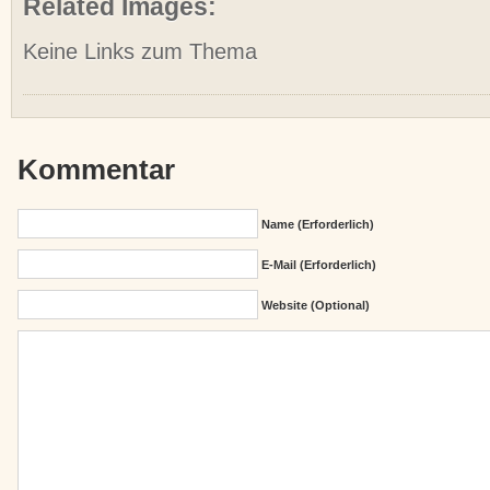
Related Images:
Keine Links zum Thema
Kommentar
Name (erforderlich)
E-Mail (erforderlich)
Website (Optional)