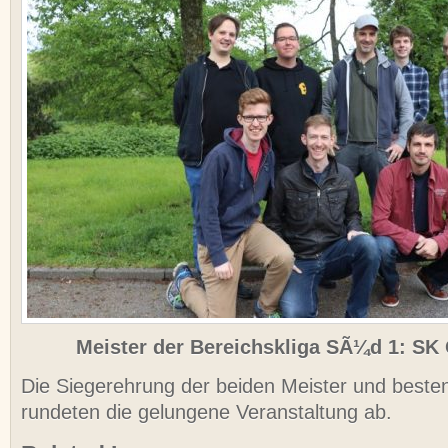
Meister der Bereichskliga SÃ¼d 1: SK
Die Siegerehrung der beiden Meister und besten
rundeten die gelungene Veranstaltung ab.