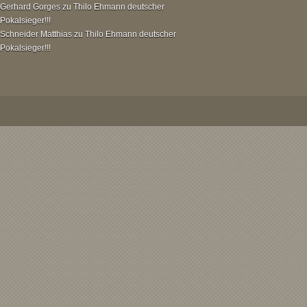
Gerhard Gorges
zu
Thilo Ehmann deutscher
Pokalsieger!!!
Schneider Matthias
zu
Thilo Ehmann deutscher
Pokalsieger!!!