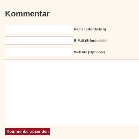
Kommentar
Name (erforderlich)
E-Mail (erforderlich)
Website (Optional)