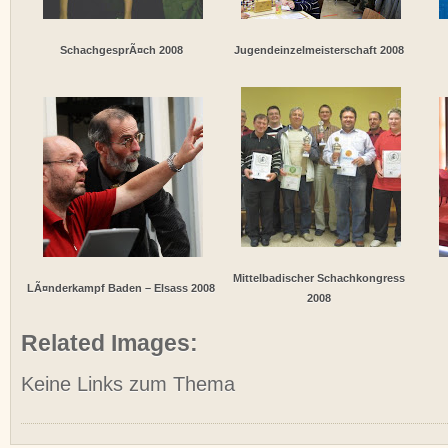
SchachgesprÃ¤ch 2008
Jugendeinzelmeisterschaft 2008
Mittelbadischer Schachkongress
LÃ¤nderkampf Baden – Elsass 2008
2008
Related Images:
Keine Links zum Thema