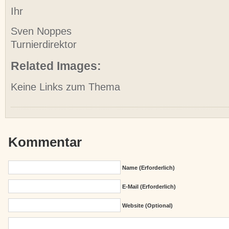
Ihr
Sven Noppes
Turnierdirektor
Related Images:
Keine Links zum Thema
Kommentar
Name (erforderlich)
E-Mail (erforderlich)
Website (Optional)