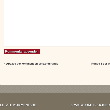
«
Absage der kommenden Verbandsrunde
Runde 8 der V
LETZTE KOMMENTARE
SPAM WURDE BLOCKIER