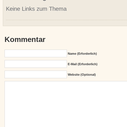
Keine Links zum Thema
Kommentar
Name (erforderlich)
E-Mail (erforderlich)
Website (Optional)