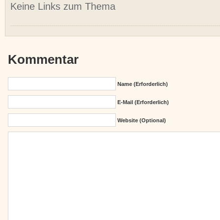
Keine Links zum Thema
Kommentar
Name (erforderlich)
E-Mail (erforderlich)
Website (Optional)