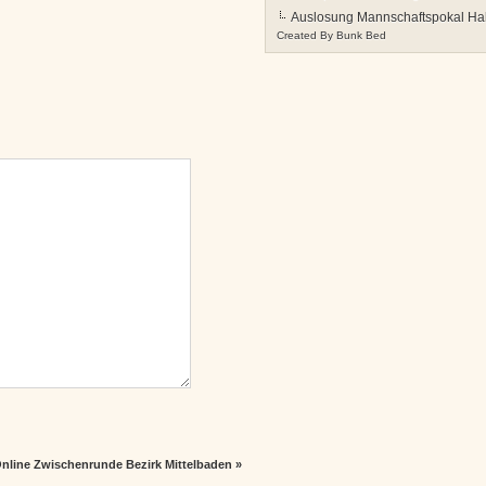
Auslosung Mannschaftspokal Hal
Created By
Bunk Bed
nline Zwischenrunde Bezirk Mittelbaden
»