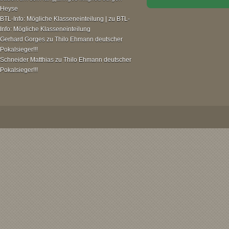
Heyse
BTL-Info: Mögliche Klasseneinteilung |
zu
BTL-
Info: Mögliche Klasseneinteilung
Gerhard Gorges
zu
Thilo Ehmann deutscher
Pokalsieger!!!
Schneider Matthias
zu
Thilo Ehmann deutscher
Pokalsieger!!!