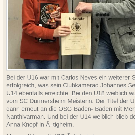
Bei der U16 war mit Carlos Neves ein weiterer 
erfolgreich, was sein Clubkamerad Johannes Se
U14 ebenfalls erreichte. Bei den U18 weiblich 
vom SC Durmersheim Meisterin. Der Titel der U1
dann erneut an die OSG Baden- Baden mit Me
Nanthivarman. Und bei der U14 weiblich blieb de
Anna Knopf in Ã–tigheim.