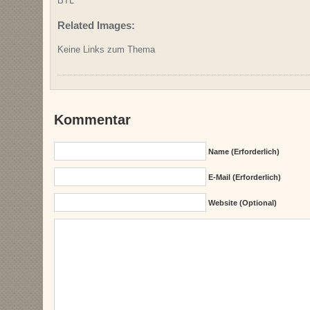
BTL
Related Images:
Keine Links zum Thema
Kommentar
Name (erforderlich)
E-Mail (erforderlich)
Website (Optional)