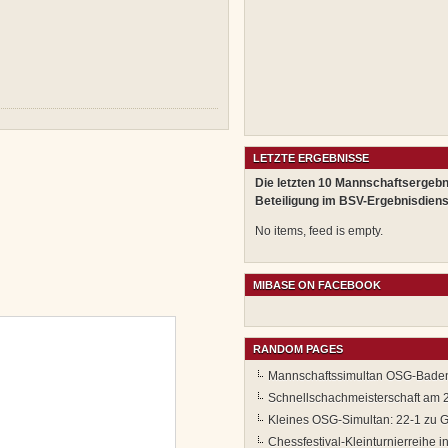
LETZTE ERGEBNISSE
Die letzten 10 Mannschaftsergebn
Beteiligung im BSV-Ergebnisdiens
No items, feed is empty.
MIBASE ON FACEBOOK
RANDOM PAGES
Mannschaftssimultan OSG-Bade
Schnellschachmeisterschaft am 
Kleines OSG-Simultan: 22-1 zu G
Chessfestival-Kleinturnierreihe