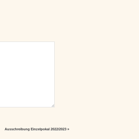
Ausschreibung Einzelpokal 2022/2023
»