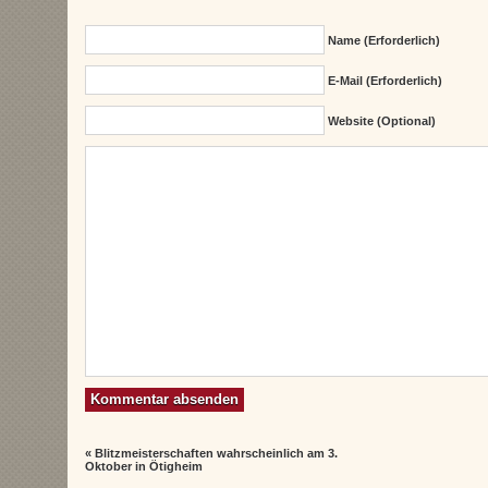
Name (erforderlich)
E-Mail (erforderlich)
Website (Optional)
«
Blitzmeisterschaften wahrscheinlich am 3.
Oktober in Ötigheim