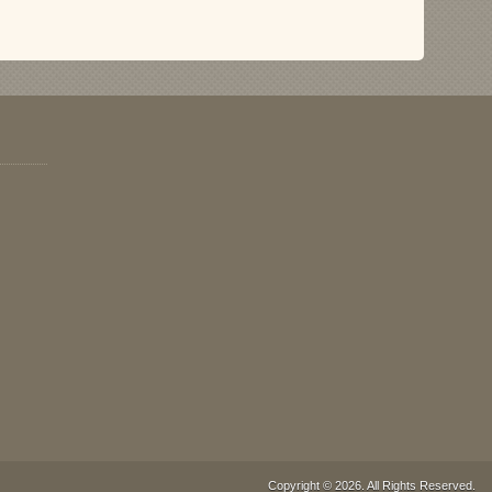
Copyright © 2026. All Rights Reserved.