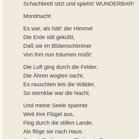
Schachbrett sitzt und spielst! WUNDERBAR!
Mondnacht
Es war, als hätt‘ der Himmel
Die Erde still geküßt,
Daß sie im Blütenschimmer
Von ihm nun träumen müßt‘.
Die Luft ging durch die Felder,
Die Ähren wogten sacht,
Es rauschten leis die Wälder,
So sternklar war die Nacht.
Und meine Seele spannte
Weit ihre Flügel aus,
Flog durch die stillen Lande,
Als flöge sie nach Haus.