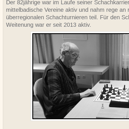
Der 82jährige war im Laufe seiner Schachkarrie
mittelbadische Vereine aktiv und nahm rege an 
überregionalen Schachturnieren teil. Für den S
Weitenung war er seit 2013 aktiv.