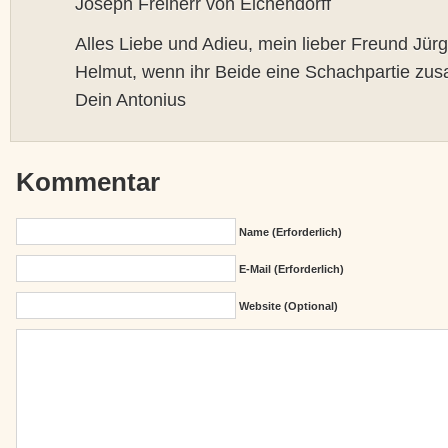
Joseph Freiherr von Eichendorff
Alles Liebe und Adieu, mein lieber Freund Jür
Helmut, wenn ihr Beide eine Schachpartie zus
Dein Antonius
Kommentar
Name (erforderlich)
E-Mail (erforderlich)
Website (Optional)