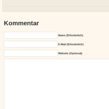
Kommentar
Name (erforderlich)
E-Mail (erforderlich)
Website (Optional)