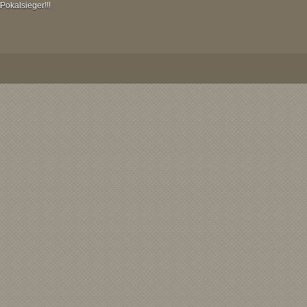
Pokalsieger!!!