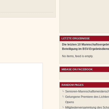
LETZTE ERGEBNISSE
Die letzten 10 Mannschaftsergebn
Beteiligung im BSV-Ergebnisdiens
No items, feed is empty.
MIBASE ON FACEBOOK
RANDOM PAGES
Senioren-Mannschaftsmeistersch
Gelungene Premiere des Lichte
Opens
Mitgliederversammlung des Scha