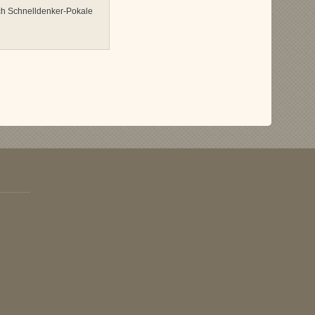
ich Schnelldenker-Pokale