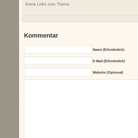
Keine Links zum Thema
Kommentar
Name (erforderlich)
E-Mail (erforderlich)
Website (Optional)