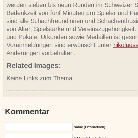
werden sieben bis neun Runden im Schweizer S
Bedenkzeit von fünf Minuten pro Spieler und Par
sind alle Schachfreundinnen und Schachenthus
von Alter, Spielstärke und Vereinszugehörigkeit
und Pokale, Urkunden sowie Medaillen ist gesor
Voranmeldungen sind erwünscht unter
nikolau
Änderungen vorbehalten.
Related Images:
Keine Links zum Thema
Kommentar
Name (erforderlich)