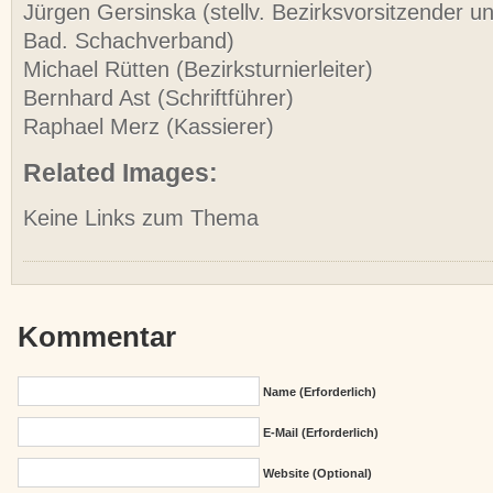
Jürgen Gersinska (stellv. Bezirksvorsitzender u
Bad. Schachverband)
Michael Rütten (Bezirksturnierleiter)
Bernhard Ast (Schriftführer)
Raphael Merz (Kassierer)
Related Images:
Keine Links zum Thema
Kommentar
Name (erforderlich)
E-Mail (erforderlich)
Website (Optional)