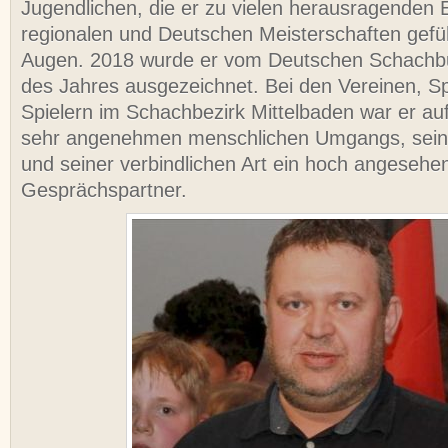
Jugendlichen, die er zu vielen herausragenden E
regionalen und Deutschen Meisterschaften gefüh
Augen. 2018 wurde er vom Deutschen Schachbu
des Jahres ausgezeichnet. Bei den Vereinen, Sp
Spielern im Schachbezirk Mittelbaden war er au
sehr angenehmen menschlichen Umgangs, sei
und seiner verbindlichen Art ein hoch angesehe
Gesprächspartner.