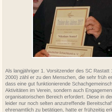
Als langjähriger 1. Vorsitzender des SC Rastatt 1
2000) zähl er zu den Menschen, die sehr früh e
dass eine gut funktionierende Schachgemeinscha
Aktivitäten im Verein, sondern auch Engagemen
organisatorischen Bereich erfordert. Diese in de
leider nur noch selten anzutreffende Bereitschaf
ehrenamtlich zu betätigen, hatte er frühzeitig e