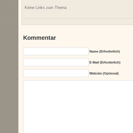
Keine Links zum Thema
Kommentar
Name (erforderlich)
E-Mail (erforderlich)
Website (Optional)