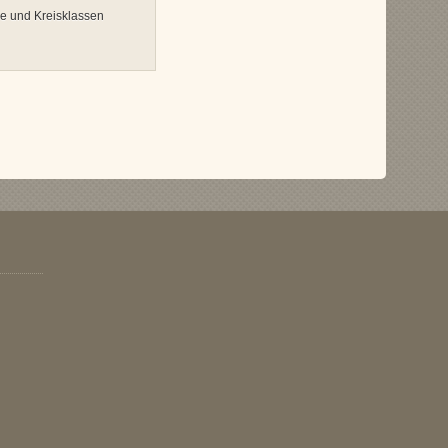
se und Kreisklassen