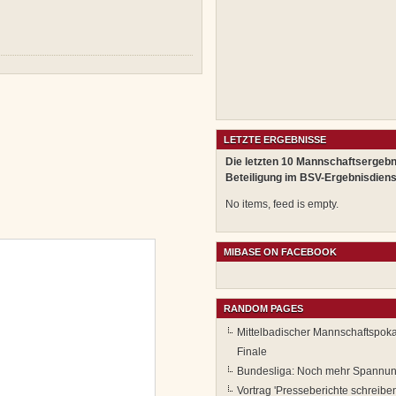
LETZTE ERGEBNISSE
Die letzten 10 Mannschaftsergebn
Beteiligung im BSV-Ergebnisdiens
No items, feed is empty.
MIBASE ON FACEBOOK
RANDOM PAGES
Mittelbadischer Mannschaftspoka
Finale
Bundesliga: Noch mehr Spannun
Vortrag 'Presseberichte schreiben