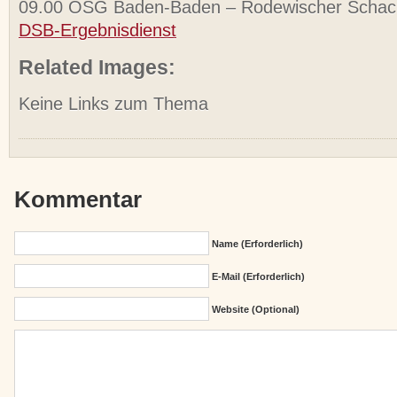
09.00 OSG Baden-Baden – Rodewischer Scha
DSB-Ergebnisdienst
Related Images:
Keine Links zum Thema
Kommentar
Name (erforderlich)
E-Mail (erforderlich)
Website (Optional)