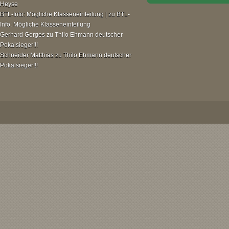
Heyse
BTL-Info: Mögliche Klasseneinteilung |
zu
BTL-
Info: Mögliche Klasseneinteilung
Gerhard Gorges
zu
Thilo Ehmann deutscher
Pokalsieger!!!
Schneider Matthias
zu
Thilo Ehmann deutscher
Pokalsieger!!!