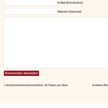
E-Mail (erforderlich)
Website (Optional)
«
Schulschachmeisterschaften: 16 Teams am Start
Goldene Ehr