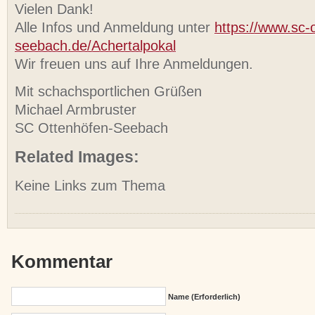
Vielen Dank!
Alle Infos und Anmeldung unter
https://www.sc-
seebach.de/Achertalpokal
Wir freuen uns auf Ihre Anmeldungen.
Mit schachsportlichen Grüßen
Michael Armbruster
SC Ottenhöfen-Seebach
Related Images:
Keine Links zum Thema
Kommentar
Name (erforderlich)