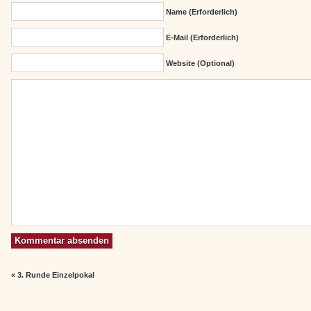
Name (erforderlich)
E-Mail (erforderlich)
Website (Optional)
«
3. Runde Einzelpokal