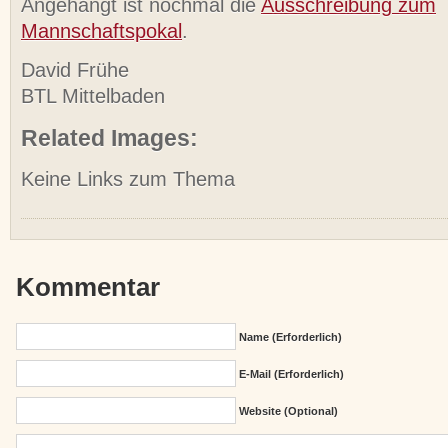
Angehängt ist nochmal die
Ausschreibung zum
Mannschaftspokal
.
David Frühe
BTL Mittelbaden
Related Images:
Keine Links zum Thema
Kommentar
Name (erforderlich)
E-Mail (erforderlich)
Website (Optional)