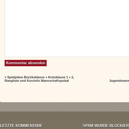
«
Spielpläne Bezirksklasse + Kreisklasse 1 + 2,
Rangliste und Kurzinfo Mannschaftspokal
Jugendmanns
LETZTE KOMMENTARE
SPAM WURDE BLOCKIER