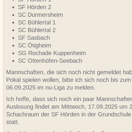
SF Hörden 2
SC Durmersheim
SC Bühlertal 1
SC Bühlertal 2
SF Sasbach
SC Ötigheim
SG Rochade Kuppenheim
SC Ottenhöfen-Seebach
Mannschaften, die sich noch nicht gemeldet ha
Pokal spielen wollen, bitte ich sich noch bis zu
06.09.2025 im nu-Liga zu melden.
Ich hoffe, dass sich noch ein paar Mannschafte
Auslosung findet am Mittwoch, 17.09.2025 um 
Schachraum der SF Hörden in der Grundschule 
statt.