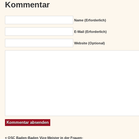
Kommentar
Name (erforderlich)
E-Mail (erforderlich)
Website (Optional)
«
OSC Baden-Baden Vize-Meister in der Frauen-