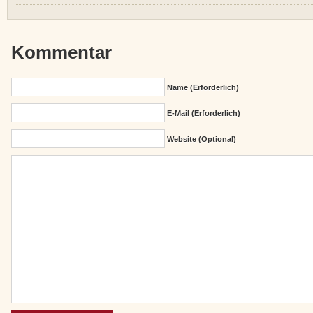
Kommentar
Name (erforderlich)
E-Mail (erforderlich)
Website (Optional)