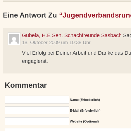
Eine Antwort Zu
“Jugendverbandsrund
Gubela, H.E Sen. Schachfreunde Sasbach
Sag
18. Oktober 2009 um 10:38 Uhr
Viel Erfolg bei Deiner Arbeit und Danke das Du
engagierst.
Kommentar
Name (erforderlich)
E-Mail (erforderlich)
Website (Optional)