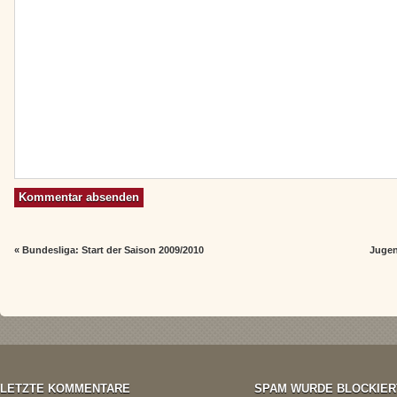
«
Bundesliga: Start der Saison 2009/2010
Jugen
LETZTE KOMMENTARE
SPAM WURDE BLOCKIER