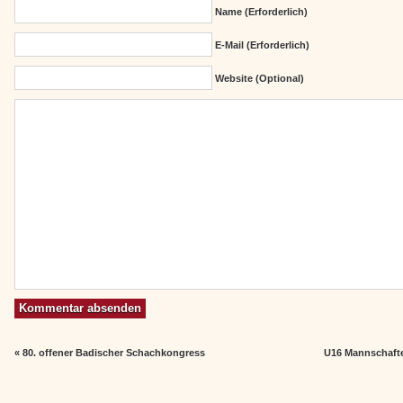
Name (erforderlich)
E-Mail (erforderlich)
Website (Optional)
«
80. offener Badischer Schachkongress
U16 Mannschaften