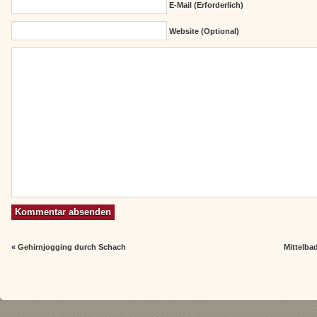
E-Mail (erforderlich)
Website (Optional)
«
Gehirnjogging durch Schach
Mittelba