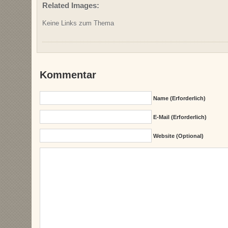
Related Images:
Keine Links zum Thema
Kommentar
Name (erforderlich)
E-Mail (erforderlich)
Website (Optional)