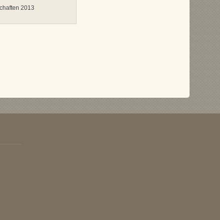
chaften 2013