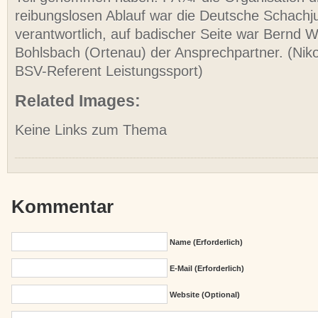
reibungslosen Ablauf war die Deutsche Schach
verantwortlich, auf badischer Seite war Bernd W
Bohlsbach (Ortenau) der Ansprechpartner. (Niko
BSV-Referent Leistungssport)
Related Images:
Keine Links zum Thema
Kommentar
Name (erforderlich)
E-Mail (erforderlich)
Website (Optional)