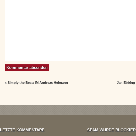
«
Simply the Best: IM Andreas Heimann
Jan Ebbing
LETZTE KOMMENTARE
SPAM WURDE BLOCKIER