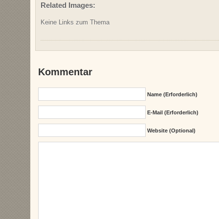
Related Images:
Keine Links zum Thema
Kommentar
Name (erforderlich)
E-Mail (erforderlich)
Website (Optional)