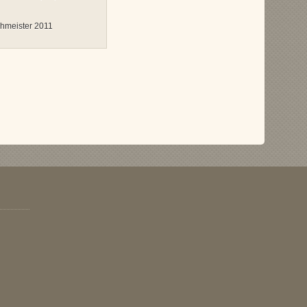
hmeister 2011