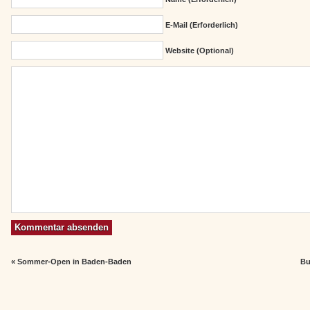
E-Mail (erforderlich)
Website (Optional)
«
Sommer-Open in Baden-Baden
Bu