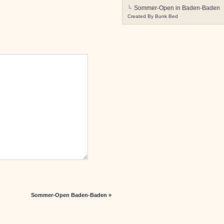
Sommer-Open in Baden-Baden
Created By
Bunk Bed
Sommer-Open Baden-Baden
»