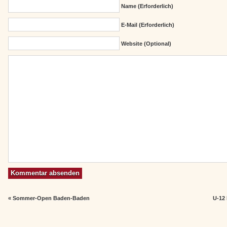
Name (erforderlich)
E-Mail (erforderlich)
Website (Optional)
«
Sommer-Open Baden-Baden
U-12