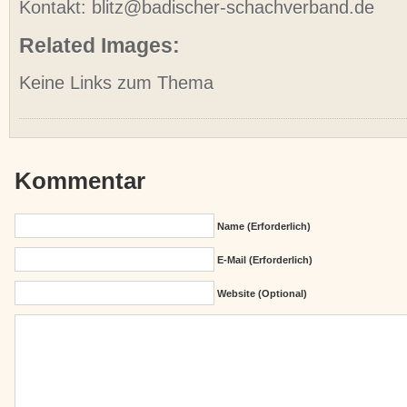
Kontakt: blitz@badischer-schachverband.de
Related Images:
Keine Links zum Thema
Kommentar
Name (erforderlich)
E-Mail (erforderlich)
Website (Optional)