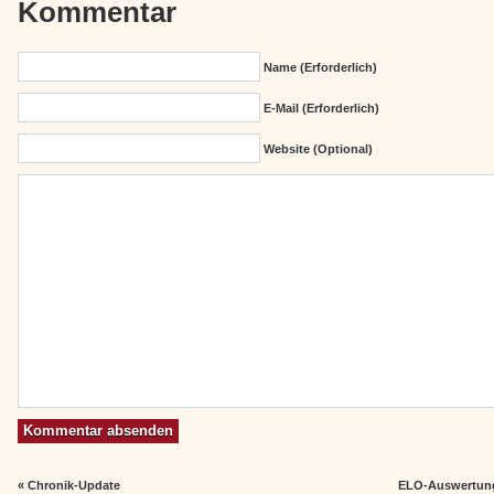
Kommentar
Name (erforderlich)
E-Mail (erforderlich)
Website (Optional)
«
Chronik-Update
ELO-Auswertung