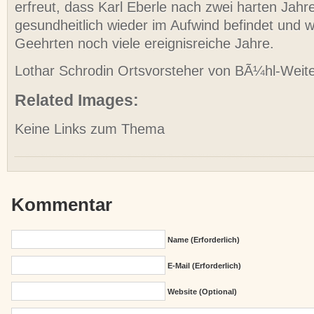
erfreut, dass Karl Eberle nach zwei harten Jahr
gesundheitlich wieder im Aufwind befindet un
Geehrten noch viele ereignisreiche Jahre.
Lothar Schrodin Ortsvorsteher von BÃ¼hl-Weit
Related Images:
Keine Links zum Thema
Kommentar
Name (erforderlich)
E-Mail (erforderlich)
Website (Optional)