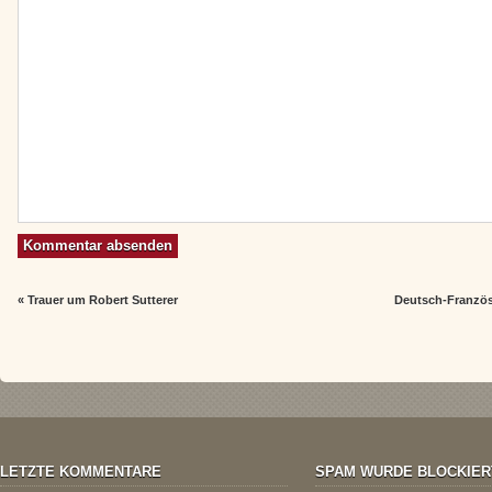
«
Trauer um Robert Sutterer
Deutsch-Französ
LETZTE KOMMENTARE
SPAM WURDE BLOCKIER