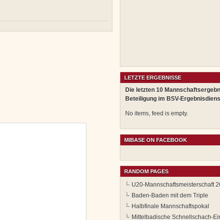
LETZTE ERGEBNISSE
Die letzten 10 Mannschaftsergebn
Beteiligung im BSV-Ergebnisdiens
No items, feed is empty.
MIBASE ON FACEBOOK
RANDOM PAGES
U20-Mannschaftsmeisterschaft 2
Baden-Baden mit dem Triple
Halbfinale Mannschaftspokal
Mittelbadische Schnellschach-Ei