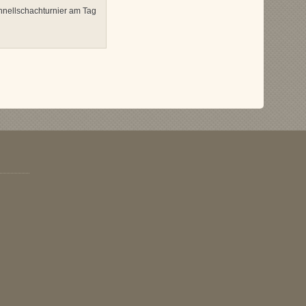
nellschachturnier am Tag