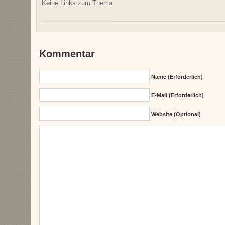
Keine Links zum Thema
Kommentar
Name (erforderlich)
E-Mail (erforderlich)
Website (Optional)