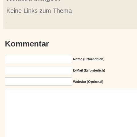
Keine Links zum Thema
Kommentar
Name (erforderlich)
E-Mail (erforderlich)
Website (Optional)