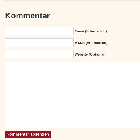
Kommentar
Name (erforderlich)
E-Mail (erforderlich)
Website (Optional)