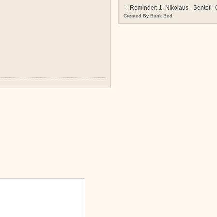
Reminder: 1. Nikolaus - Sentef -
Created By
Bunk Bed