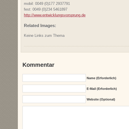
mobil: 0049 (0)177 2937791
fest: 0049 (0)234 5461897
http://www.entwicklungsvorsprung.de
Related Images:
Keine Links zum Thema
Kommentar
Name (erforderlich)
E-Mail (erforderlich)
Website (Optional)