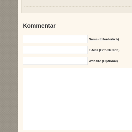
Kommentar
Name (erforderlich)
E-Mail (erforderlich)
Website (Optional)