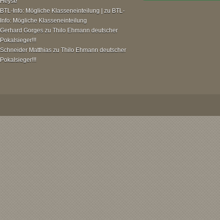
Heyse
BTL-Info: Mögliche Klasseneinteilung |
zu
BTL-
Info: Mögliche Klasseneinteilung
Gerhard Gorges
zu
Thilo Ehmann deutscher
Pokalsieger!!!
Schneider Matthias
zu
Thilo Ehmann deutscher
Pokalsieger!!!