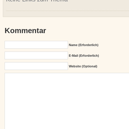
Kommentar
Name (erforderlich)
E-Mail (erforderlich)
Website (Optional)