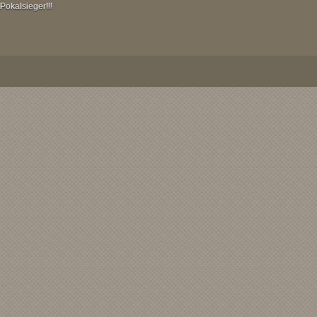
Pokalsieger!!!