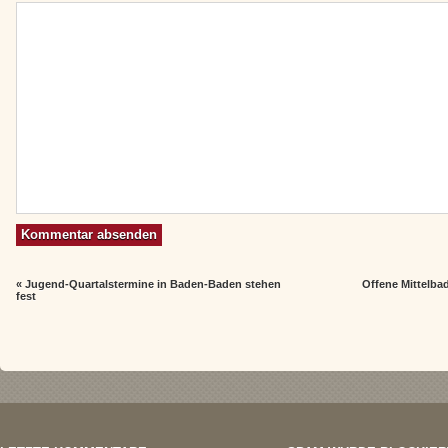
«
Jugend-Quartalstermine in Baden-Baden stehen
Offene Mittelba
fest