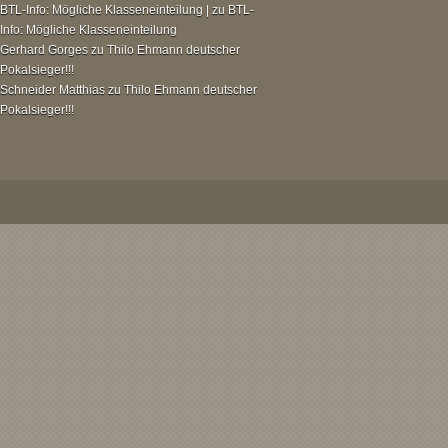
BTL-Info: Mögliche Klasseneinteilung |
zu
BTL-
Info: Mögliche Klasseneinteilung
Gerhard Gorges
zu
Thilo Ehmann deutscher
Pokalsieger!!!
Schneider Matthias
zu
Thilo Ehmann deutscher
Pokalsieger!!!