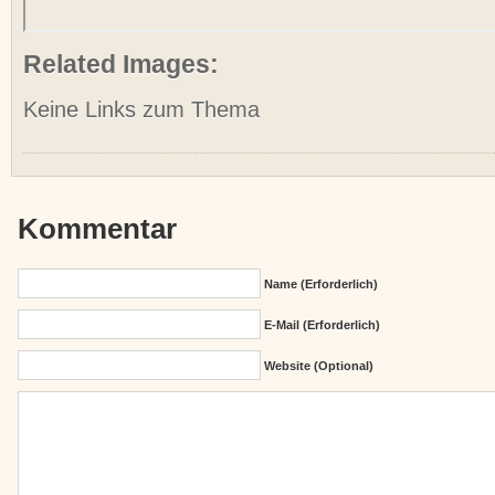
Related Images:
Keine Links zum Thema
Kommentar
Name (erforderlich)
E-Mail (erforderlich)
Website (Optional)