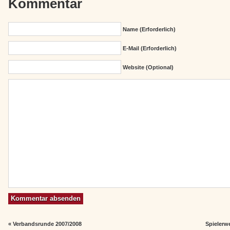
Kommentar
Name (erforderlich)
E-Mail (erforderlich)
Website (Optional)
«
Verbandsrunde 2007/2008
Spielerw