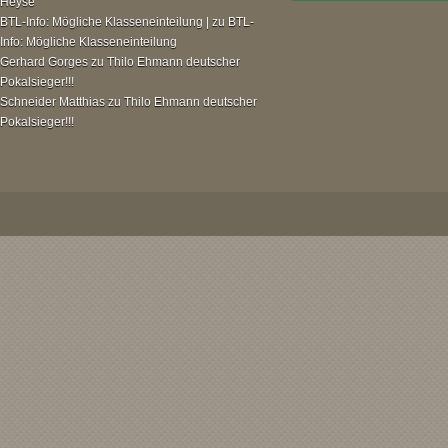
Heyse
BTL-Info: Mögliche Klasseneinteilung |
zu
BTL-
Info: Mögliche Klasseneinteilung
Gerhard Gorges
zu
Thilo Ehmann deutscher
Pokalsieger!!!
Schneider Matthias
zu
Thilo Ehmann deutscher
Pokalsieger!!!