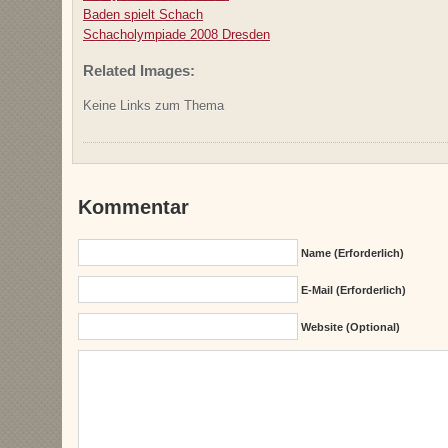
Baden spielt Schach
Schacholympiade 2008 Dresden
Related Images:
Keine Links zum Thema
Kommentar
Name (erforderlich)
E-Mail (erforderlich)
Website (Optional)