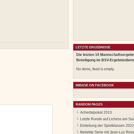
LETZTE ERGEBNISSE
Die letzten 10 Mannschaftsergebn
Beteiligung im BSV-Ergebnisdiens
No items, feed is empty.
MIBASE ON FACEBOOK
RANDOM PAGES
Achertalpokal 2013
Letzte Runde auf Lichess am Sa
Einteilung der Spielklassen 202
Beliebte Serie mit Jean-Luc Roo