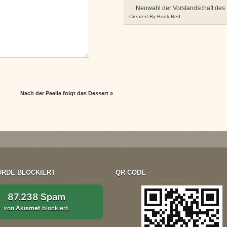
Neuwahl der Vorstandschaft des
Created By
Bunk Bed
Nach der Paella folgt das Dessert
»
RDE BLOCKIERT
QR-CODE
87.238 Spam
von
Akismet
blockiert.