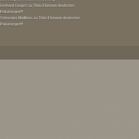
Gerhard Gorges
zu
Thilo Ehmann deutscher
Pokalsieger!!!
Schneider Matthias
zu
Thilo Ehmann deutscher
Pokalsieger!!!