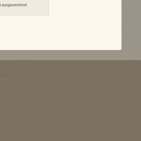
t ausgezeichnet