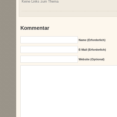
Keine Links zum Thema
Kommentar
Name (erforderlich)
E-Mail (erforderlich)
Website (Optional)