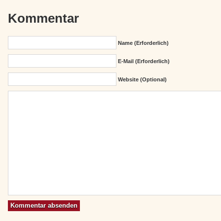
Kommentar
Name (erforderlich)
E-Mail (erforderlich)
Website (Optional)