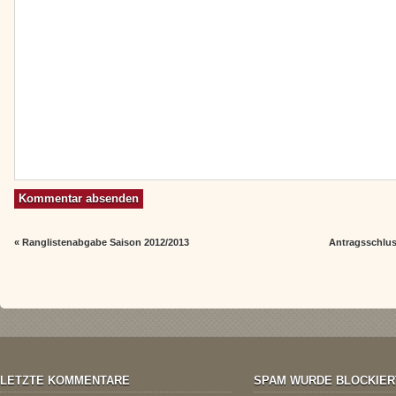
«
Ranglistenabgabe Saison 2012/2013
Antragsschlus
LETZTE KOMMENTARE
SPAM WURDE BLOCKIER