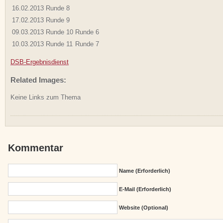
16.02.2013
Runde 8
17.02.2013
Runde 9
09.03.2013
Runde 10
Runde 6
10.03.2013
Runde 11
Runde 7
DSB-Ergebnisdienst
Related Images:
Keine Links zum Thema
Kommentar
Name (erforderlich)
E-Mail (erforderlich)
Website (Optional)