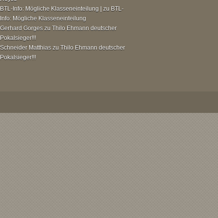
BTL-Info: Mögliche Klasseneinteilung |
zu
BTL-
Info: Mögliche Klasseneinteilung
Gerhard Gorges
zu
Thilo Ehmann deutscher
Pokalsieger!!!
Schneider Matthias
zu
Thilo Ehmann deutscher
Pokalsieger!!!