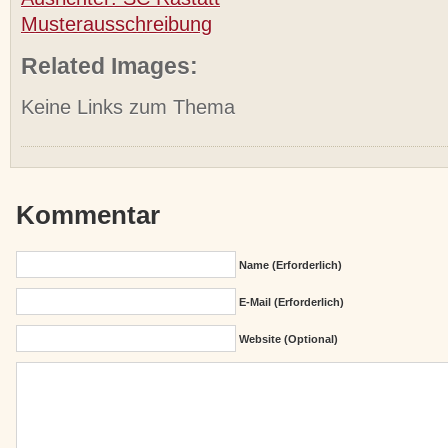
Musterausschreibung
Related Images:
Keine Links zum Thema
Kommentar
Name (erforderlich)
E-Mail (erforderlich)
Website (Optional)